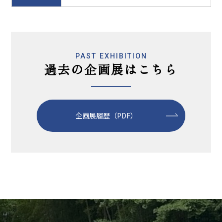
PAST EXHIBITION
過去の企画展はこちら
企画展履歴（PDF）