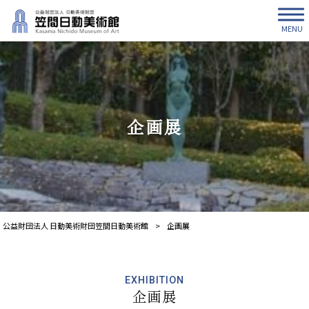
MENU
企画展
公益財団法人 日動美術財団笠間日動美術館
>
企画展
EXHIBITION
企画展