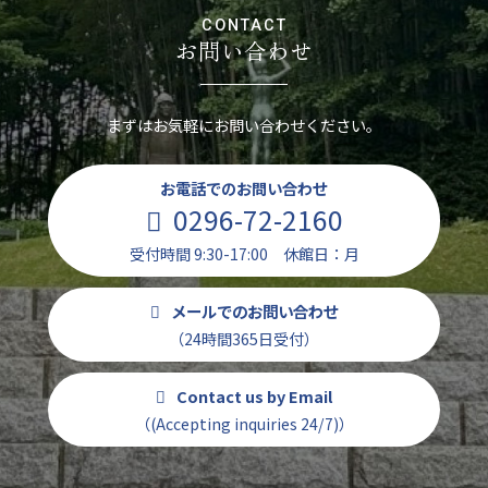
CONTACT
お問い合わせ
まずはお気軽にお問い合わせください。
お電話でのお問い合わせ
0296-72-2160
受付時間 9:30-17:00 休館日：月
メールでのお問い合わせ
（24時間365日受付）
Contact us by Email
（(Accepting inquiries 24/7)）