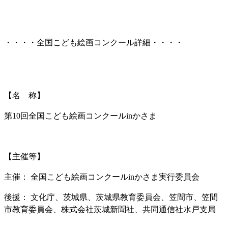
・・・・全国こども絵画コンクール詳細・・・・
【名 称】
第10回全国こども絵画コンクールinかさま
【主催等】
主催： 全国こども絵画コンクールinかさま実行委員会
後援： 文化庁、茨城県、茨城県教育委員会、笠間市、笠間
市教育委員会、株式会社茨城新聞社、共同通信社水戸支局