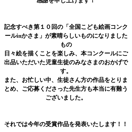
感謝を申し上げます！
記念すべき第１０回の「全国こども絵画コンク
ールinかさま」が素晴らしいものになりました
もの
日々絵を描くことを楽しみ、本コンクールにご
出品いただいた児童生徒のみなさまのおかげで
す。
また、お忙しい中、生徒さん方の作品をとりま
とめ、ご応募くださった先生方も本当に有難う
ございました。
それでは今年の受賞作品を発表いたします！！