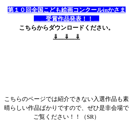
第１０回全国こども絵画コンクールinかさま
＿＿受賞作品発表！！＿
こちらからダウンロードください。
⇓
⇓
⇓
こちらのページでは紹介できない入選作品も素
晴らしい作品ばかりですので、ぜひ是非会場で
ご覧ください！！（SR）