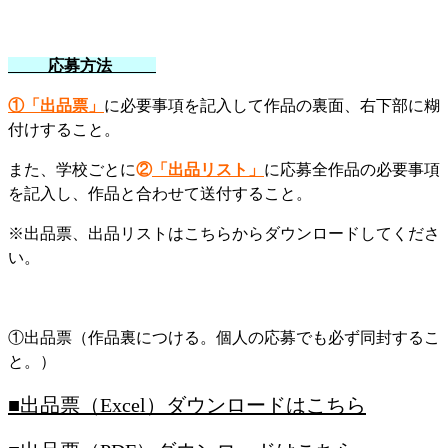
応募方法
①「出品票」
に必要事項を記入して作品の裏面、右下部に糊
付けすること。
また、学校ごとに
②
「出品リスト」
に応募全作品の必要事項
を記入し、作品と合わせて送付すること。
※出品票、出品リストはこちらからダウンロードしてくださ
い。
①出品票（作品裏につける。個人の応募でも必ず同封するこ
と。）
■出品票（Excel）ダウンロードはこちら