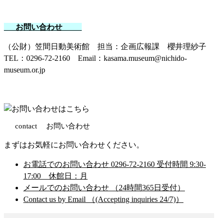
お問い合わせ
（公財）笠間日動美術館 担当：企画広報課 櫻井理紗子
TEL：0296-72-2160 Email：kasama.museum@nichido-
museum.or.jp
contact
お問い合わせ
まずはお気軽にお問い合わせください。
お電話でのお問い合わせ
0296-72-2160
受付時間 9:30-
17:00 休館日：月
メールでのお問い合わせ
（24時間365日受付）
Contact us by Email
（(Accepting inquiries 24/7)）