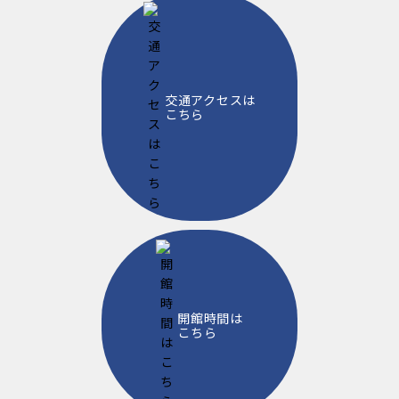
交通アクセスは
こちら
開館時間は
こちら