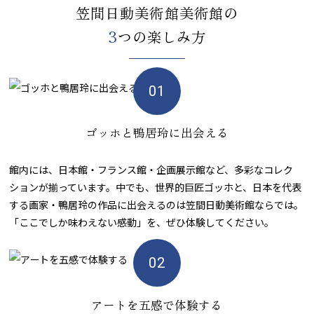
笠間日動美術館美術館の
3
つの楽しみ方
ゴッホと鴨居玲に出会える
館内には、日本館・フランス館・企画展示館など、多彩なコレク
ションが揃っています。中でも、世界的巨匠ゴッホと、日本を代表
する画家・鴨居玲の作品に出会えるのは笠間日動美術館ならでは。
「ここでしか味わえない感動」を、ぜひ体験してください。
アートを五感で体験する