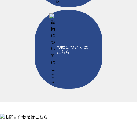
設備については
こちら
CONTACT