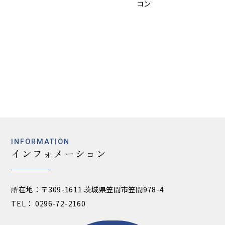
INFORMATION
インフォメーション
所在地：〒309-1611 茨城県笠間市笠間978-4
TEL： 0296-72-2160