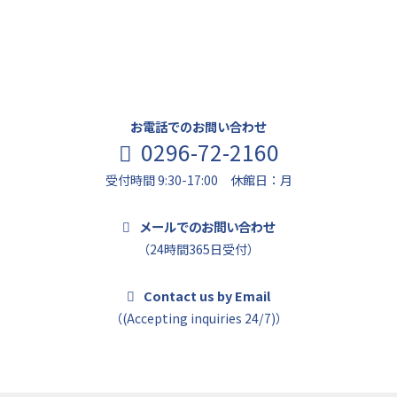
お問い合わせ
まずはお気軽にお問い合わせください。
お電話でのお問い合わせ
0296-72-2160
受付時間 9:30-17:00 休館日：月
メールでのお問い合わせ
（24時間365日受付）
Contact us by Email
（(Accepting inquiries 24/7)）