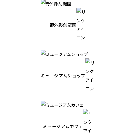
野外彫刻庭園
ミュージアムショップ
ミュージアムカフェ