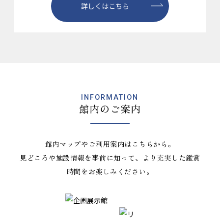
詳しくはこちら
INFORMATION
館内のご案内
館内マップやご利用案内はこちらから。
見どころや施設情報を事前に知って、より充実した鑑賞
時間をお楽しみください。