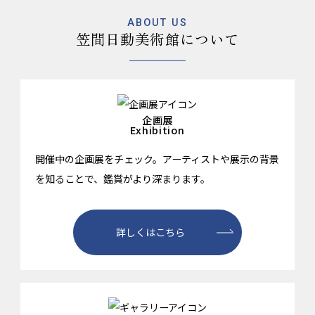
ABOUT US
笠間日動美術館について
企画展
Exhibition
開催中の企画展をチェック。アーティストや展示の背景
を知ることで、鑑賞がより深まります。
詳しくはこちら