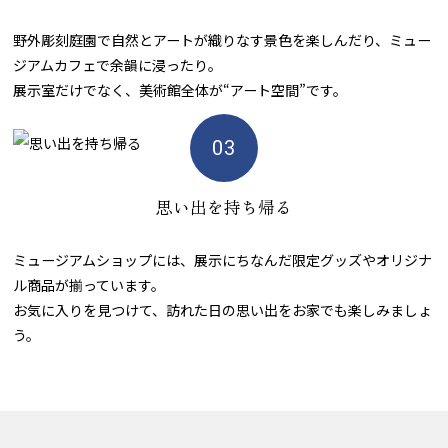
野外彫刻庭園で自然とアートが織りなす景色を楽しんだり、ミュー
ジアムカフェで余韻に浸ったり。
展示室だけでなく、美術館全体が“アート空間”です。
思い出を持ち帰る
ミュージアムショップには、展示にちなんだ限定グッズやオリジナ
ル商品が揃っています。
お気に入りを見つけて、訪れた日の思い出をお家でも楽しみましょ
う。