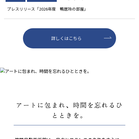
プレスリリース「2026年度 鴨居玲の部屋」
詳しくはこちら
アートに包まれ、時間を忘れるひ
とときを。