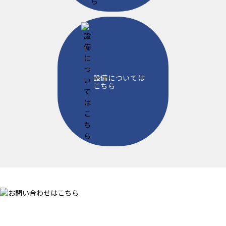
設備については
こちら
CONTACT