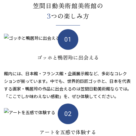
笠間日動美術館美術館の
3
つの楽しみ方
ゴッホと鴨居玲に出会える
館内には、日本館・フランス館・企画展示館など、多彩なコレク
ションが揃っています。中でも、世界的巨匠ゴッホと、日本を代表
する画家・鴨居玲の作品に出会えるのは笠間日動美術館ならでは。
「ここでしか味わえない感動」を、ぜひ体験してください。
アートを五感で体験する