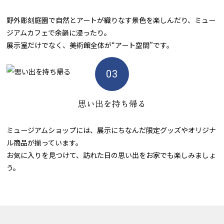
野外彫刻庭園で自然とアートが織りなす景色を楽しんだり、ミュー
ジアムカフェで余韻に浸ったり。
展示室だけでなく、美術館全体が“アート空間”です。
思い出を持ち帰る
ミュージアムショップには、展示にちなんだ限定グッズやオリジナ
ル商品が揃っています。
お気に入りを見つけて、訪れた日の思い出をお家でも楽しみましょ
う。