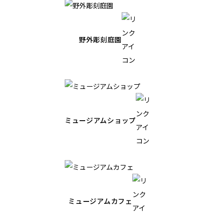
野外彫刻庭園
ミュージアムショップ
ミュージアムカフェ