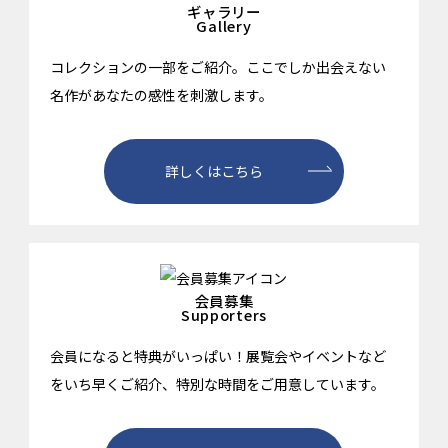
ギャラリー
Gallery
コレクションの一部をご紹介。ここでしか出会えない
名作があなたの感性を刺激します。
詳しくはこちら
会員募集
Supporters
会員になると特典がいっぱい！展覧会やイベントなど
をいち早くご紹介、特別な時間をご用意しています。