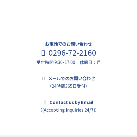
お問い合わせ
まずはお気軽にお問い合わせください。
お電話でのお問い合わせ
0296-72-2160
受付時間 9:30-17:00 休館日：月
メールでのお問い合わせ
（24時間365日受付）
Contact us by Email
（(Accepting inquiries 24/7)）