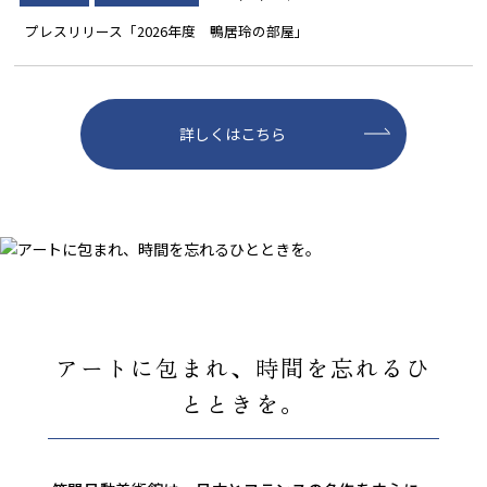
プレスリリース「2026年度 鴨居玲の部屋」
詳しくはこちら
アートに包まれ、時間を忘れるひ
とときを。