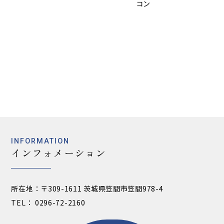
INFORMATION
インフォメーション
所在地：〒309-1611 茨城県笠間市笠間978-4
TEL： 0296-72-2160