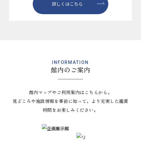
詳しくはこちら
INFORMATION
館内のご案内
館内マップやご利用案内はこちらから。
見どころや施設情報を事前に知って、より充実した鑑賞
時間をお楽しみください。