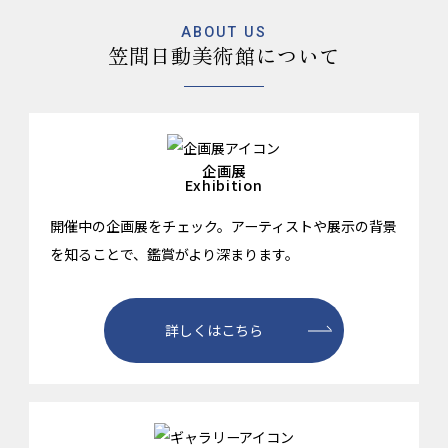
ABOUT US
笠間日動美術館について
企画展
Exhibition
開催中の企画展をチェック。アーティストや展示の背景
を知ることで、鑑賞がより深まります。
詳しくはこちら