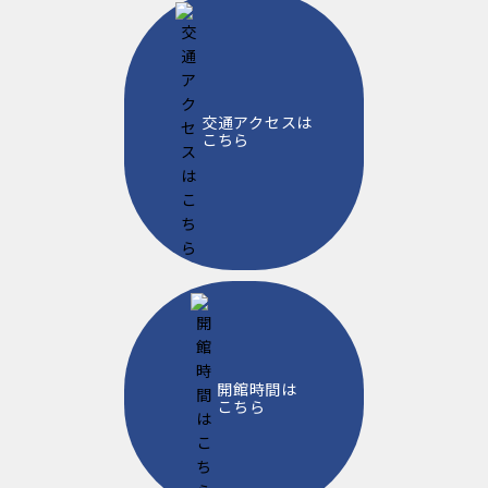
交通アクセスは
こちら
開館時間は
こちら